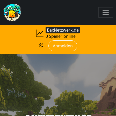
BaxNetzwerk.de
0 Spieler online
Anmelden