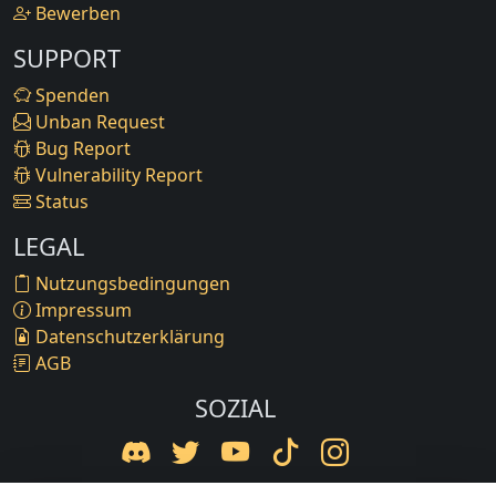
Bewerben
SUPPORT
Spenden
Unban Request
Bug Report
Vulnerability Report
Status
LEGAL
Nutzungsbedingungen
Impressum
Datenschutzerklärung
AGB
SOZIAL