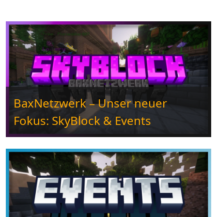
BaxNetzwerk – Unser neuer
Fokus: SkyBlock & Events