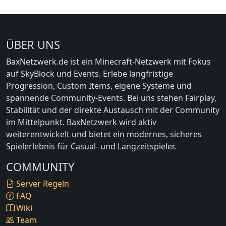
ÜBER UNS
BaxNetzwerk.de ist ein Minecraft-Netzwerk mit Fokus
auf SkyBlock und Events. Erlebe langfristige
Progression, Custom Items, eigene Systeme und
spannende Community-Events. Bei uns stehen Fairplay,
Stabilität und der direkte Austausch mit der Community
im Mittelpunkt. BaxNetzwerk wird aktiv
weiterentwickelt und bietet ein modernes, sicheres
Spielerlebnis für Casual- und Langzeitspieler.
COMMUNITY
Server Regeln
FAQ
Wiki
Team