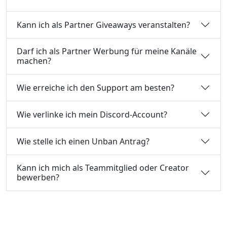
Kann ich als Partner Giveaways veranstalten?
Darf ich als Partner Werbung für meine Kanäle
machen?
Wie erreiche ich den Support am besten?
Wie verlinke ich mein Discord-Account?
Wie stelle ich einen Unban Antrag?
Kann ich mich als Teammitglied oder Creator
bewerben?