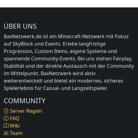
ÜBER UNS
BaxNetzwerk.de ist ein Minecraft-Netzwerk mit Fokus
auf SkyBlock und Events. Erlebe langfristige
Progression, Custom Items, eigene Systeme und
spannende Community-Events. Bei uns stehen Fairplay,
Stabilität und der direkte Austausch mit der Community
im Mittelpunkt. BaxNetzwerk wird aktiv
weiterentwickelt und bietet ein modernes, sicheres
Spielerlebnis für Casual- und Langzeitspieler.
COMMUNITY
Server Regeln
FAQ
Wiki
Team