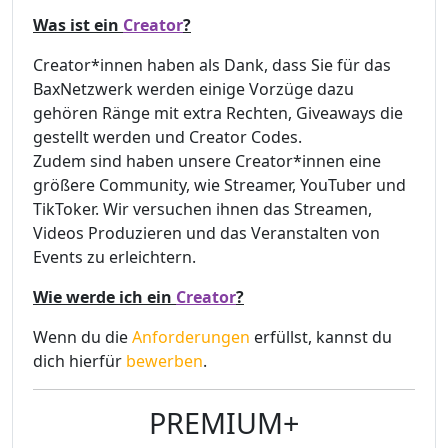
Was ist ein
Creator
?
Creator*innen haben als Dank, dass Sie für das
BaxNetzwerk werden einige Vorzüge dazu
gehören Ränge mit extra Rechten, Giveaways die
gestellt werden und Creator Codes.
Zudem sind haben unsere Creator*innen eine
größere Community, wie Streamer, YouTuber und
TikToker. Wir versuchen ihnen das Streamen,
Videos Produzieren und das Veranstalten von
Events zu erleichtern.
Wie werde ich ein
Creator
?
Wenn du die
Anforderungen
erfüllst, kannst du
dich hierfür
bewerben
.
PREMIUM+