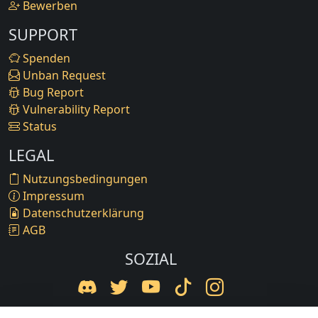
Bewerben
SUPPORT
Spenden
Unban Request
Bug Report
Vulnerability Report
Status
LEGAL
Nutzungsbedingungen
Impressum
Datenschutzerklärung
AGB
SOZIAL