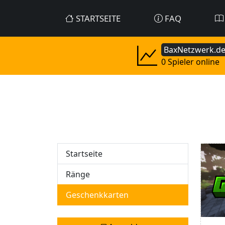
STARTSEITE
FAQ
BaxNetzwerk.d
0 Spieler online
Startseite
Ränge
Geschenkkarten