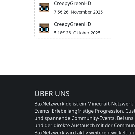
CreepyGreenHD
7.5€ 26. November 2025
CreepyGreenHD
5.18€ 26. Oktober 2025
ÜBER UNS
BaxNetzwerk.de ist ein Minecraft-Netzwerk 
Events. Erlebe langfristige Progression, Cu
und spannende Community-Events. Bei uns st
und der direkte Austausch mit der Communi
BaxNetzwerk wird aktiv weiterentwickelt un