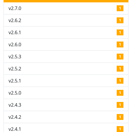
v2.7.0
1
v2.6.2
1
v2.6.1
1
v2.6.0
1
v2.5.3
1
v2.5.2
1
v2.5.1
1
v2.5.0
1
v2.4.3
1
v2.4.2
1
v2.4.1
1