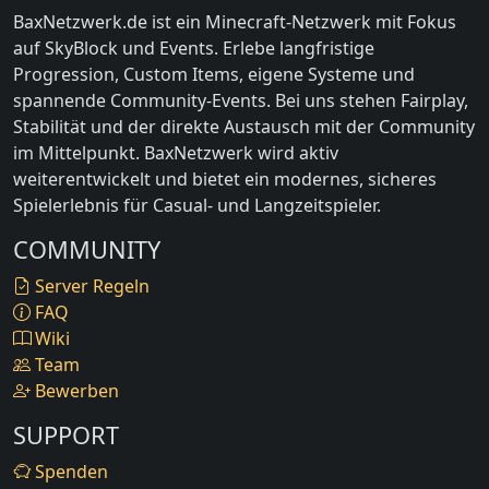
BaxNetzwerk.de ist ein Minecraft-Netzwerk mit Fokus
auf SkyBlock und Events. Erlebe langfristige
Progression, Custom Items, eigene Systeme und
spannende Community-Events. Bei uns stehen Fairplay,
Stabilität und der direkte Austausch mit der Community
im Mittelpunkt. BaxNetzwerk wird aktiv
weiterentwickelt und bietet ein modernes, sicheres
Spielerlebnis für Casual- und Langzeitspieler.
COMMUNITY
Server Regeln
FAQ
Wiki
Team
Bewerben
SUPPORT
Spenden