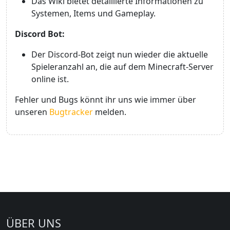
Das Wiki bietet detaillierte Informationen zu
Systemen, Items und Gameplay.
Discord Bot:
Der Discord-Bot zeigt nun wieder die aktuelle
Spieleranzahl an, die auf dem Minecraft-Server
online ist.
Fehler und Bugs könnt ihr uns wie immer über
unseren
Bugtracker
melden.
ÜBER UNS