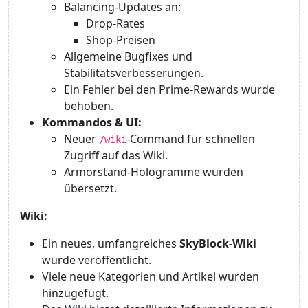
Balancing-Updates an:
Drop-Rates
Shop-Preisen
Allgemeine Bugfixes und
Stabilitätsverbesserungen.
Ein Fehler bei den Prime-Rewards wurde
behoben.
Kommandos & UI:
Neuer
-Command für schnellen
/wiki
Zugriff auf das Wiki.
Armorstand-Hologramme wurden
übersetzt.
Wiki:
Ein neues, umfangreiches
SkyBlock-Wiki
wurde veröffentlicht.
Viele neue Kategorien und Artikel wurden
hinzugefügt.