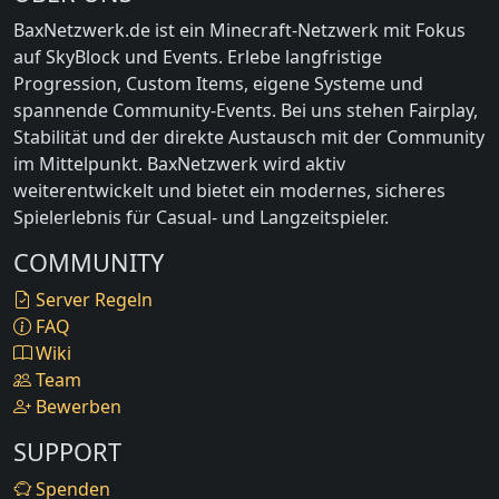
BaxNetzwerk.de ist ein Minecraft-Netzwerk mit Fokus
auf SkyBlock und Events. Erlebe langfristige
Progression, Custom Items, eigene Systeme und
spannende Community-Events. Bei uns stehen Fairplay,
Stabilität und der direkte Austausch mit der Community
im Mittelpunkt. BaxNetzwerk wird aktiv
weiterentwickelt und bietet ein modernes, sicheres
Spielerlebnis für Casual- und Langzeitspieler.
COMMUNITY
Server Regeln
FAQ
Wiki
Team
Bewerben
SUPPORT
Spenden