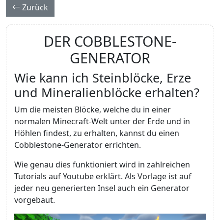
Zurück
DER COBBLESTONE-
GENERATOR
Wie kann ich Steinblöcke, Erze
und Mineralienblöcke erhalten?
Um die meisten Blöcke, welche du in einer
normalen Minecraft-Welt unter der Erde und in
Höhlen findest, zu erhalten, kannst du einen
Cobblestone-Generator errichten.
Wie genau dies funktioniert wird in zahlreichen
Tutorials auf Youtube erklärt. Als Vorlage ist auf
jeder neu generierten Insel auch ein Generator
vorgebaut.