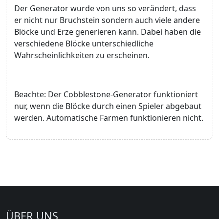
Der Generator wurde von uns so verändert, dass
er nicht nur Bruchstein sondern auch viele andere
Blöcke und Erze generieren kann. Dabei haben die
verschiedene Blöcke unterschiedliche
Wahrscheinlichkeiten zu erscheinen.
Beachte
: Der Cobblestone-Generator funktioniert
nur, wenn die Blöcke durch einen Spieler abgebaut
werden. Automatische Farmen funktionieren nicht.
ÜBER UNS