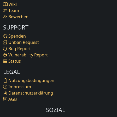
Wiki
Team
Bewerben
SUPPORT
Spenden
Unban Request
Bug Report
Vulnerability Report
Status
LEGAL
Nutzungsbedingungen
Impressum
Datenschutzerklärung
AGB
SOZIAL