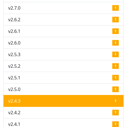
v2.7.0
1
v2.6.2
1
v2.6.1
1
v2.6.0
1
v2.5.3
1
v2.5.2
1
v2.5.1
1
v2.5.0
1
v2.4.3
1
v2.4.2
1
v2.4.1
1