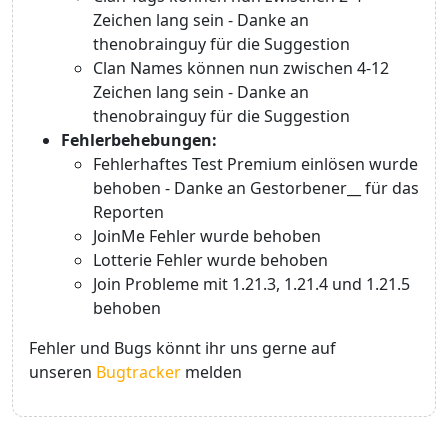
Zeichen lang sein - Danke an
thenobrainguy für die Suggestion
Clan Names können nun zwischen 4-12
Zeichen lang sein - Danke an
thenobrainguy für die Suggestion
Fehlerbehebungen:
Fehlerhaftes Test Premium einlösen wurde
behoben - Danke an Gestorbener__ für das
Reporten
JoinMe Fehler wurde behoben
Lotterie Fehler wurde behoben
Join Probleme mit 1.21.3, 1.21.4 und 1.21.5
behoben
Fehler und Bugs könnt ihr uns gerne auf
unseren
Bugtracker
melden