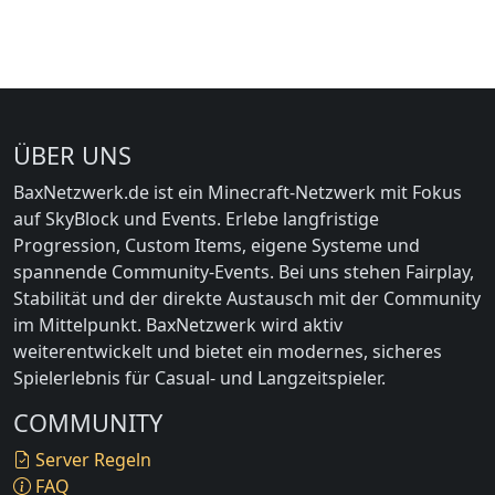
ÜBER UNS
BaxNetzwerk.de ist ein Minecraft-Netzwerk mit Fokus
auf SkyBlock und Events. Erlebe langfristige
Progression, Custom Items, eigene Systeme und
spannende Community-Events. Bei uns stehen Fairplay,
Stabilität und der direkte Austausch mit der Community
im Mittelpunkt. BaxNetzwerk wird aktiv
weiterentwickelt und bietet ein modernes, sicheres
Spielerlebnis für Casual- und Langzeitspieler.
COMMUNITY
Server Regeln
FAQ