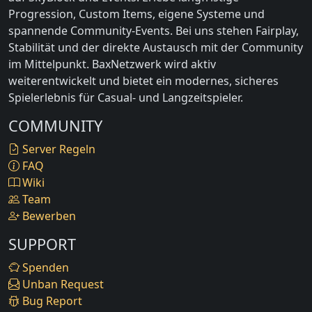
Progression, Custom Items, eigene Systeme und
spannende Community-Events. Bei uns stehen Fairplay,
Stabilität und der direkte Austausch mit der Community
im Mittelpunkt. BaxNetzwerk wird aktiv
weiterentwickelt und bietet ein modernes, sicheres
Spielerlebnis für Casual- und Langzeitspieler.
COMMUNITY
Server Regeln
FAQ
Wiki
Team
Bewerben
SUPPORT
Spenden
Unban Request
Bug Report