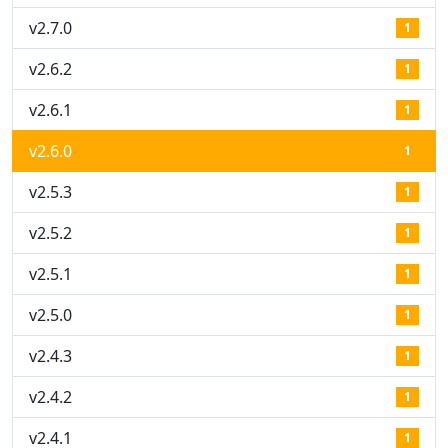
v2.7.0
1
v2.6.2
1
v2.6.1
1
v2.6.0
1
v2.5.3
1
v2.5.2
1
v2.5.1
1
v2.5.0
1
v2.4.3
1
v2.4.2
1
v2.4.1
1